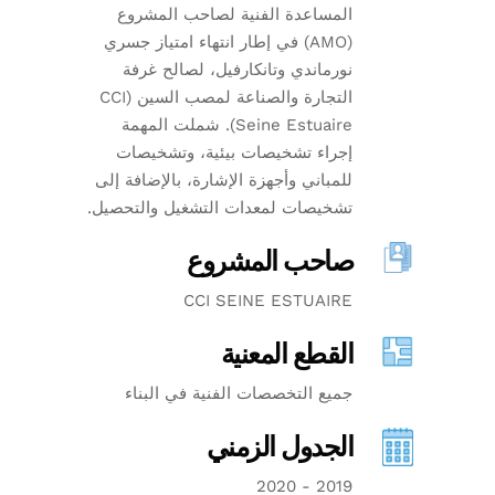
المساعدة الفنية لصاحب المشروع
(AMO) في إطار انتهاء امتياز جسري
نورماندي وتانكارفيل، لصالح غرفة
التجارة والصناعة لمصب السين (CCI
Seine Estuaire). شملت المهمة
إجراء تشخيصات بيئية، وتشخيصات
للمباني وأجهزة الإشارة، بالإضافة إلى
تشخيصات لمعدات التشغيل والتحصيل.
صاحب المشروع
CCI SEINE ESTUAIRE
القطع المعنية
جميع التخصصات الفنية في البناء
الجدول الزمني
2019 - 2020