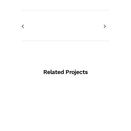
Related Projects
View