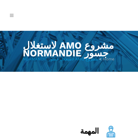
مشروع AMO لاستغلال
جسور NORMANDIE
Home
>
مشروع AMO لاستغلال جسور NORMANDIE
المهمة