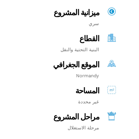
ميزانية المشروع
سري
القطاع
البنية التحتية والنقل
الموقع الجغرافي
Normandy
المساحة
غير محددة
مراحل المشروع
مرحلة الاستغلال