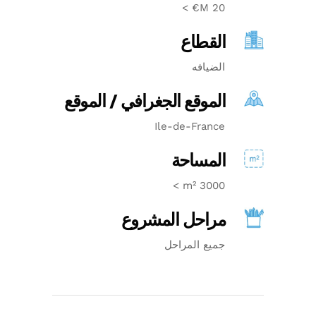
20 M€ >
القطاع
الضيافه
الموقع الجغرافي / الموقع
Ile-de-France
المساحة
3000 m² >
مراحل المشروع
جميع المراحل