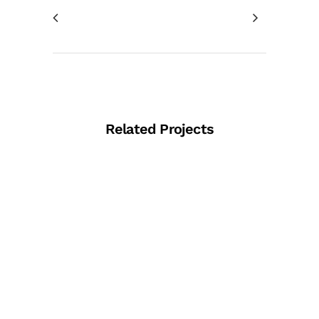
Related Projects
View