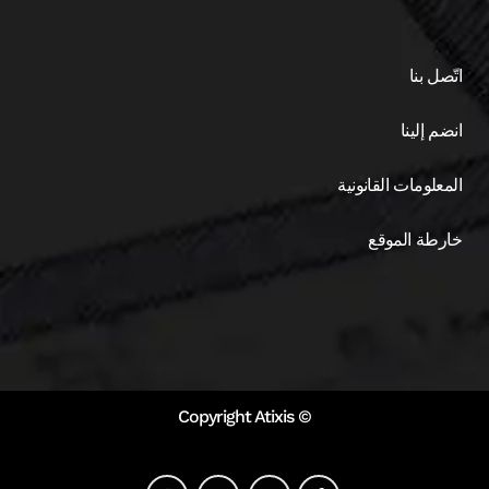
اتّصل بنا
انضم إلينا
المعلومات القانونية
خارطة الموقع
© Copyright Atixis