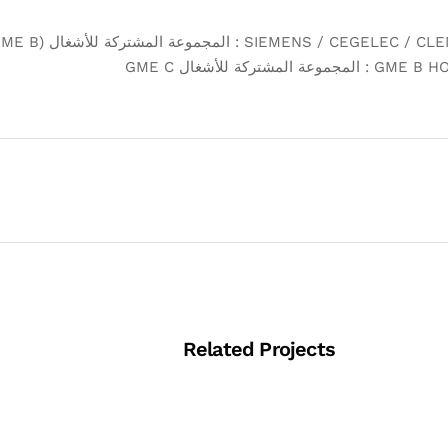
Related Projects