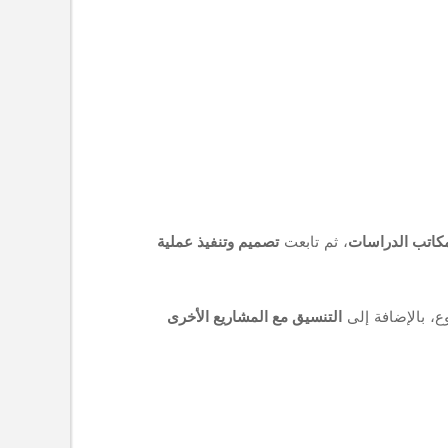
كاتب الدراسات
، ثم تابعت
تصميم وتنفيذ عملية
ع، بالإضافة إلى
التنسيق مع المشاريع الأخرى