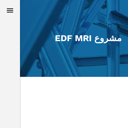
مشروع EDF MRI