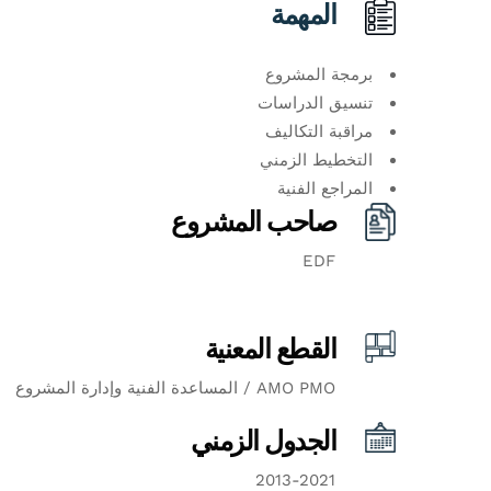
المهمة
برمجة المشروع
تنسيق الدراسات
مراقبة التكاليف
التخطيط الزمني
المراجع الفنية
صاحب المشروع
EDF
القطع المعنية
AMO PMO / المساعدة الفنية وإدارة المشروع
الجدول الزمني
2013-2021