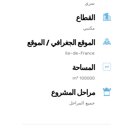
سري
القطاع
مكتبي
الموقع الجغرافي / الموقع
Ile-de-France
المساحة
100000 m²
مراحل المشروع
جميع المراحل