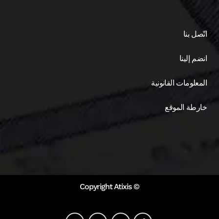
اتّصل بنا
انضم إلينا
المعلومات القانونية
خارطة الموقع
© Copyright Atixis