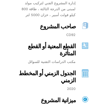
إدارة المشروع الفني لتركيب مولد
لمبنى من الدرجة الثالثة ، طاقة 800
كيلو فولت أمبير ، خزان 5000 لتر
صاحب المشروع
CD92
القطع المعنية أو القطع
المتأثرة
مكتب الدراسات التقنية للسوائل
الجدول الزمني أو المخطط
الزمني
2020
ميزانية المشروع