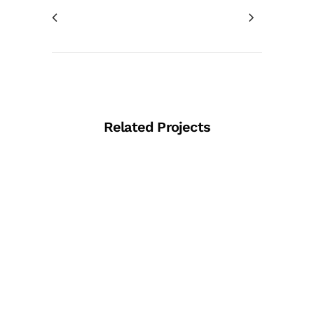
Related Projects
View