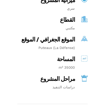
ميزانية المشروع
سري
القطاع
مكتبي
الموقع الجغرافي / الموقع
Puteaux (La Défense)
المساحة
35000 m²
مراحل المشروع
دراسات التنفيذ