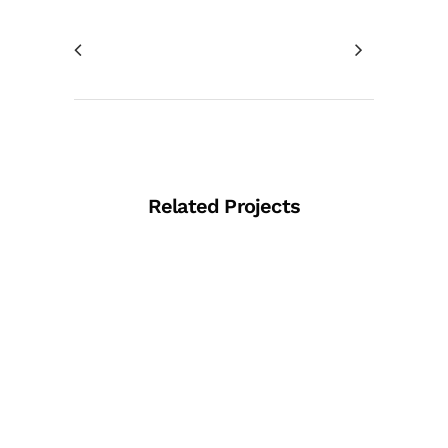
Related Projects
View