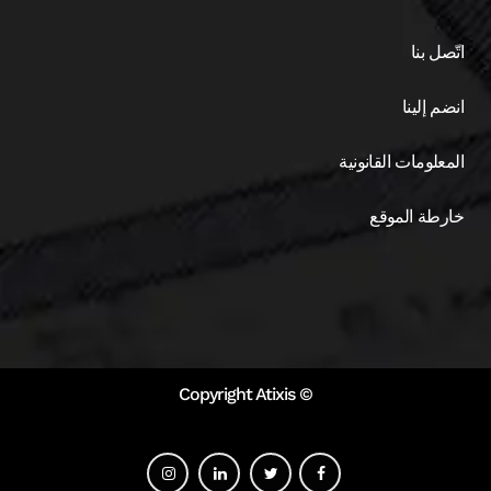
اتّصل بنا
انضم إلينا
المعلومات القانونية
خارطة الموقع
© Copyright Atixis