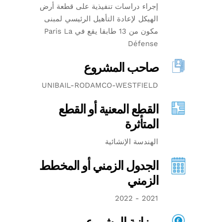
إجراء دراسات تنفيذية على قطعة أرض
الهيكل لإعادة التأهيل الرئيسي لمبنى
مكون من 13 طابقا يقع في Paris La
Défense
صاحب المشروع
UNIBAIL-RODAMCO-WESTFIELD
القطع المعنية أو القطع
المتأثرة
الهندسة الإنشائية
الجدول الزمني أو المخطط
الزمني
2021 - 2022