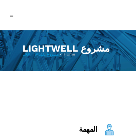
مشروع LIGHTWELL
Home
>
مشروع LIGHTWELL
المهمة