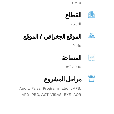
4 M€
القطاع
الترفيه
الموقع الجغرافي / الموقع
Paris
المساحة
3000 m²
مراحل المشروع
Audit, Faisa, Programmation, APS,
APD, PRO, ACT, VISAS, EXE, AOR