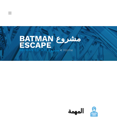
مشروع BATMAN
ESCAPE
Home
>
مشروع BATMAN ESCAPE
المهمة