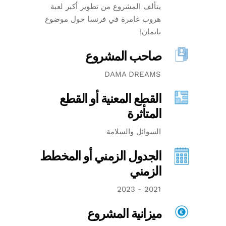
يتألف المشروع من تطوير أكبر لعبة
هروب غامرة في فرنسا حول موضوع
باتمان!
صاحب المشروع
DAMA DREAMS
القطع المعنية أو القطع
المتأثرة
السوائل والسلامة
الجدول الزمني أو المخطط
الزمني
2021 - 2023
ميزانية المشروع