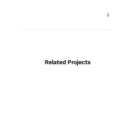
Related Projects
View