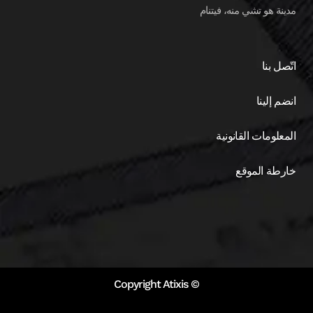
مدينة هو تشي منه، فيتنام
اتّصل بنا
انضم إلينا
المعلومات القانونية
خارطة الموقع
© Copyright Atixis