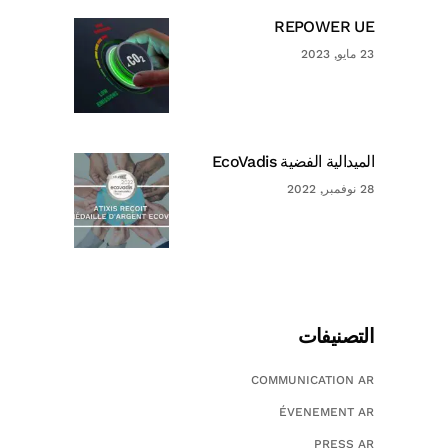
REPOWER UE
23 مايو, 2023
الميدالية الفضية EcoVadis
28 نوفمبر, 2022
التصنيفات
COMMUNICATION AR
ÉVENEMENT AR
PRESS AR