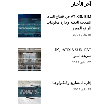
آخر الأخبار
ATIXIS: BIM في قطاع البناء:
النمذجة الذكية وإدارة معلومات
الواقع المعزز
10 يناير, 2024
ATIXIS SUD-EST: وكالة
سريعة النمو
07 يوليو, 2023
إدارة المشاريع والتكنولوجيا
25 مايو, 2023