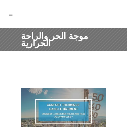
موجة الحر والراحة
الحرارية