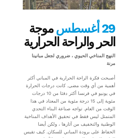
29 أغسطس
موجة
الحر والراحة الحرارية
النهج المناخي الحيوي ، ضروري لجعل مبانينا
مرنة
أصبحت فكرة الراحة الحرارية في المباني أكثر
أهمية من أي وقت مضى. كانت درجات الحرارة
في يونيو في فرنسا أكثر دفئا من 10 درجات
مئوية إلى 15 درجة مئوية من المعتاد في هذا
الوقت من العام. تواجه صناعة البناء التحدي
المتمثل ليس فقط في تحقيق الأهداف المناخية
الوطنية والتخفيف من آثارها ، ولكن أيضا
الحفاظ على برودة المباني للسكان. كيف تقيس