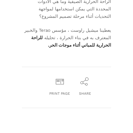
الراحة الحرارية الصيفية وما هي الأدوات
المحددة التي يمكن استخدامها لمواجهة
التحديات أثناء مرحلة تصميم المشروع؟
يعطينا ميشيل راوست ، مؤسس Terao والخبير
المعترف به في بناء الحرارة ، تحليله
للراحة
الحرارية للمباني أثناء موجات الحر.
PRINT PAGE
SHARE