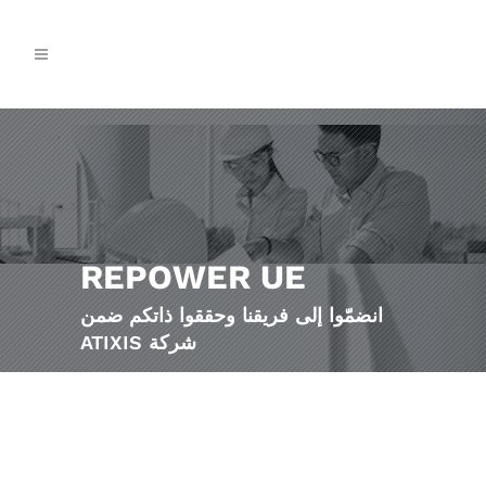
REPOWER UE
انضمّوا إلى فريقنا وحققوا ذاتكم ضمن
شركة ATIXIS