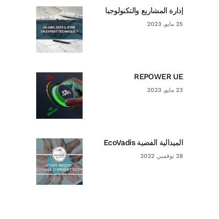
إدارة المشاريع والتكنولوجيا
25 مايو, 2023
REPOWER UE
23 مايو, 2023
الميدالية الفضية EcoVadis
28 نوفمبر, 2022