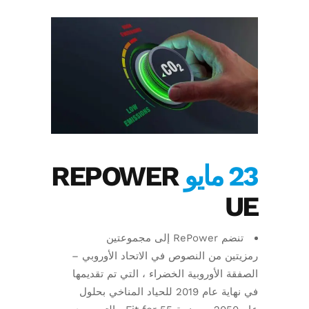
23 مايو
REPOWER
UE
تنضم RePower إلى مجموعتين
رمزيتين من النصوص في الاتحاد الأوروبي –
الصفقة الأوروبية الخضراء ، التي تم تقديمها
في نهاية عام 2019 للحياد المناخي بحلول