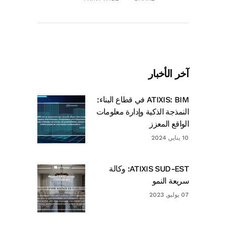
آخر الأخبار
ATIXIS: BIM في قطاع البناء:
النمذجة الذكية وإدارة معلومات
الواقع المعزز
10 يناير, 2024
ATIXIS SUD-EST: وكالة
سريعة النمو
07 يوليو, 2023