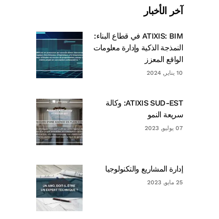
آخر الأخبار
ATIXIS: BIM في قطاع البناء:
النمذجة الذكية وإدارة معلومات
الواقع المعزز
10 يناير, 2024
ATIXIS SUD-EST: وكالة
سريعة النمو
07 يوليو, 2023
إدارة المشاريع والتكنولوجيا
25 مايو, 2023