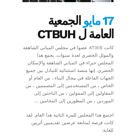
17 مايو
الجمعية
العامة ل CTBUH
كانت ATIXIS عضوا في مجلس المباني الشاهقة
والموئل الحضري لعدة سنوات. يجمع هذا
المجلس خبراء في المباني الشاهقة والإسكان
الحضري. إنها منصة استثنائية للتبادل بين جميع
الجهات الفاعلة في مجال البناء ، من العام أو
الخاص ، من المستخدمين إلى المصممين ، من
المقاولين إلى الممولين ، من الباحثين إلى
الموردين ، من المطورين إلى المحامين …
اجتمع هذا المجلس للمرة الثانية هذا العام. لقد
كانت فرصة لمتابعة عرضين تقديميين أثريين
للغاية: