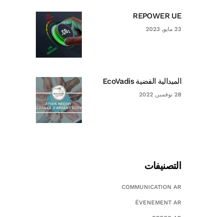
REPOWER UE
23 مايو, 2023
الميدالية الفضية EcoVadis
28 نوفمبر, 2022
التصنيفات
COMMUNICATION AR
ÉVENEMENT AR