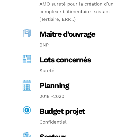
AMO sureté pour la création d’un
complexe bâtimentaire existant
(Tertiaire, ERP…)
Maitre d'ouvrage
BNP
Lots concernés
Sureté
Planning
2018 -2020
Budget projet
Confidentiel
Secteur