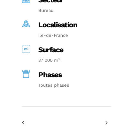
Bureau
Localisation
Ile-de-France
Surface
37 000 m²
Phases
Toutes phases