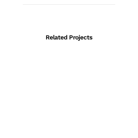
Related Projects
View