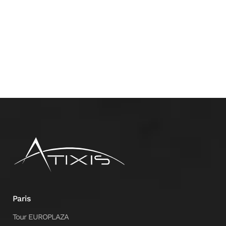
Paris
Tour EUROPLAZA