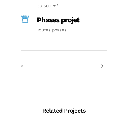
33 500 m²
Phases projet
Toutes phases
Related Projects