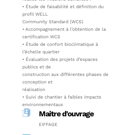
• Étude de faisabilité et définition du
profil WELL
Community Standard (WCS)
• Accompagnement à l’obtention de la
certification WCS
• Étude de confort bioclimatique à
l’échelle quartier
• Évaluation des projets d’espaces
publics et de
construction aux différentes phases de
conception et
réalisation
• Suivi de chantier à faibles impacts
environnementaux
Maitre d'ouvrage
EIFFAGE