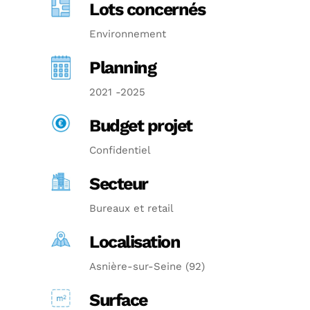
Lots concernés
Environnement
Planning
2021 -2025
Budget projet
Confidentiel
Secteur
Bureaux et retail
Localisation
Asnière-sur-Seine (92)
Surface