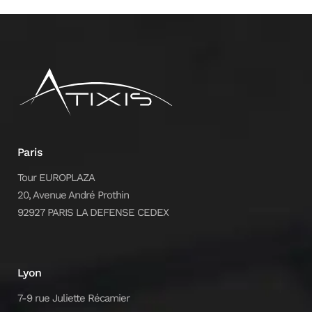
Paris
Tour EUROPLAZA
20, Avenue André Prothin
92927 PARIS LA DEFENSE CEDEX
Lyon
7-9 rue Juliette Récamier