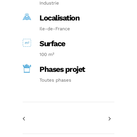
Industrie
Localisation
Ile-de-France
Surface
100 m²
Phases projet
Toutes phases