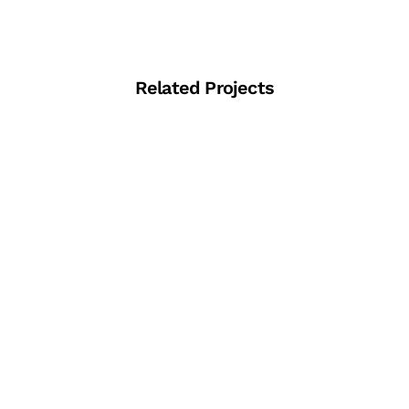
Related Projects
View