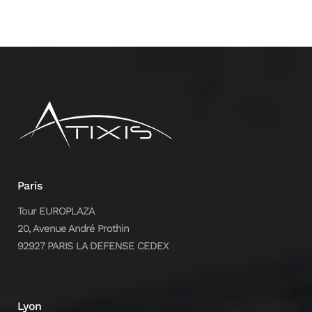
Paris
Tour EUROPLAZA
20, Avenue André Prothin
92927 PARIS LA DEFENSE CEDEX
Lyon