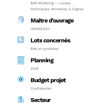
BIM Modeling – Locaux
techniques Hennessy à Cognac
Maitre d'ouvrage
HENNESSY
Lots concernés
BIM et synthèse
Planning
2018
Budget projet
Confidentiel
Secteur