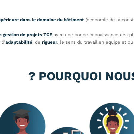
upérieure dans le domaine du bâtiment
(économie de la const
 gestion de projets TCE
avec une bonne connaissance des pha
, d’
adaptabilité
, de
rigueur
, le sens du travail en équipe et du 
POURQUOI NOUS