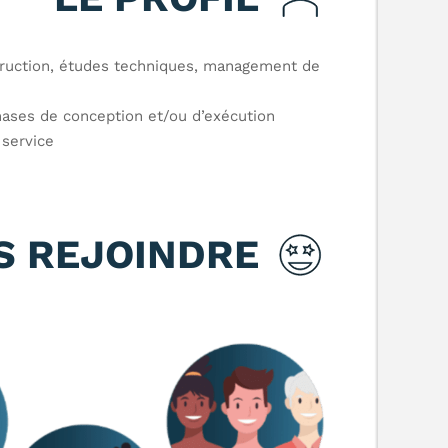
ruction, études techniques, management de
ses de conception et/ou d’exécution.
service.
 REJOINDRE ?