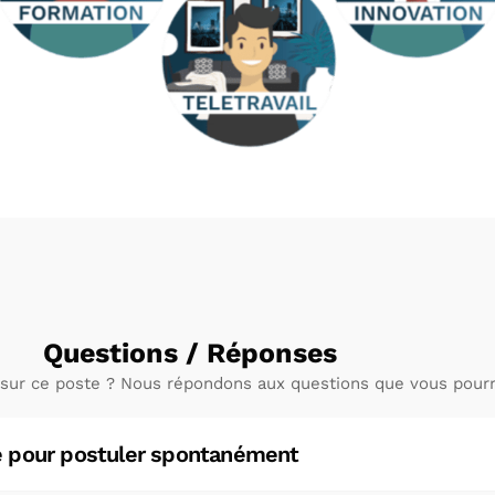
Questions / Réponses
 sur ce poste ? Nous répondons aux questions que vous pourr
re pour postuler spontanément ?