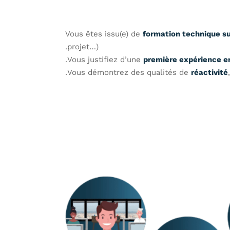
Vous êtes issu(e) de
formation technique s
projet…).
Vous justifiez d’une
première expérience en
Vous démontrez des qualités de
réactivité