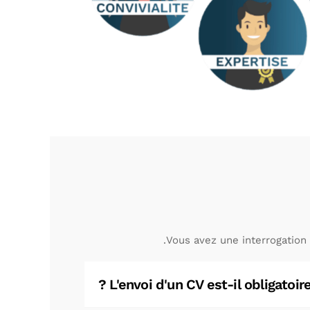
Vous avez une interrogation
L'envoi d'un CV est-il obligatoi