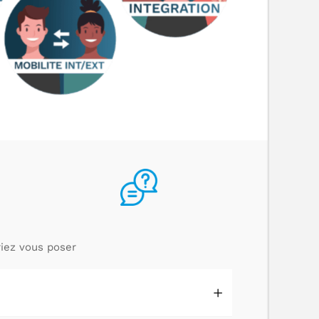
iez vous poser.