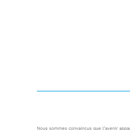
Nous sommes convaincus que l’avenir appar