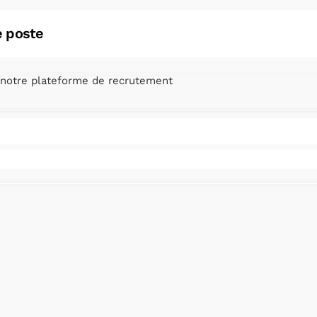
 poste ?
 notre plateforme de recrutement