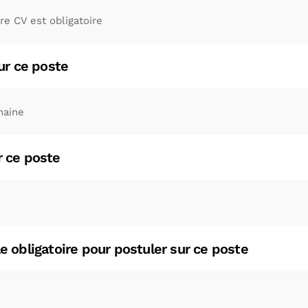
re CV est obligatoire.
r ce poste ?
maine
ce poste ?
e obligatoire pour postuler sur ce poste ?