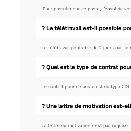
Pour postuler sur ce poste, l’envoi de vot
Le télétravail est-il possible pou
Le télétravail peut être de 2 jours par se
Quel est le type de contrat pour 
Le contrat pour ce poste est de type CDI
Une lettre de motivation est-ell
La lettre de motivation n’est pas requise